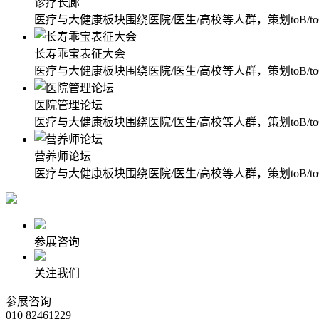
诊疗长廊
医疗与大健康板块围绕医院/医生/高校等人群，策划to
长寿乖宝表征大会
医疗与大健康板块围绕医院/医生/高校等人群，策划to
医院管理论坛
医疗与大健康板块围绕医院/医生/高校等人群，策划to
营养师论坛
医疗与大健康板块围绕医院/医生/高校等人群，策划to
参展咨询
关注我们
参展咨询
010 82461229