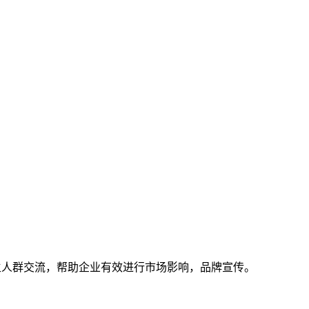
宠主人群交流，帮助企业有效进行市场影响，品牌宣传。