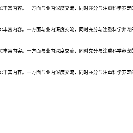
B/toC丰富内容。一方面与业内深度交流，同时充分与注重科学
B/toC丰富内容。一方面与业内深度交流，同时充分与注重科学
B/toC丰富内容。一方面与业内深度交流，同时充分与注重科学
B/toC丰富内容。一方面与业内深度交流，同时充分与注重科学