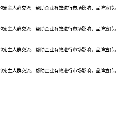
养宠的宠主人群交流，帮助企业有效进行市场影响，品牌宣传。
养宠的宠主人群交流，帮助企业有效进行市场影响，品牌宣传。
养宠的宠主人群交流，帮助企业有效进行市场影响，品牌宣传。
养宠的宠主人群交流，帮助企业有效进行市场影响，品牌宣传。