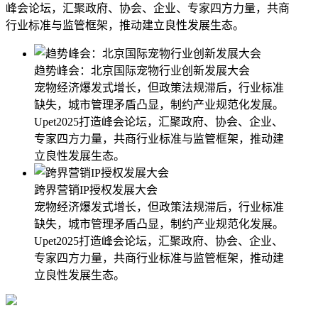
峰会论坛，汇聚政府、协会、企业、专家四方力量，共商
行业标准与监管框架，推动建立良性发展生态。
趋势峰会：北京国际宠物行业创新发展大会
宠物经济爆发式增长，但政策法规滞后，行业标准
缺失，城市管理矛盾凸显，制约产业规范化发展。
Upet2025打造峰会论坛，汇聚政府、协会、企业、
专家四方力量，共商行业标准与监管框架，推动建
立良性发展生态。
跨界营销IP授权发展大会
宠物经济爆发式增长，但政策法规滞后，行业标准
缺失，城市管理矛盾凸显，制约产业规范化发展。
Upet2025打造峰会论坛，汇聚政府、协会、企业、
专家四方力量，共商行业标准与监管框架，推动建
立良性发展生态。